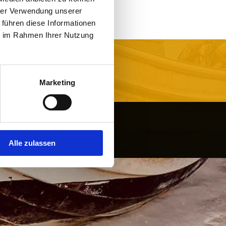
Hel­lo world!
hrer Verwendung unserer
 führen diese Informationen
ie im Rahmen Ihrer Nutzung
Marketing
Alle zulassen